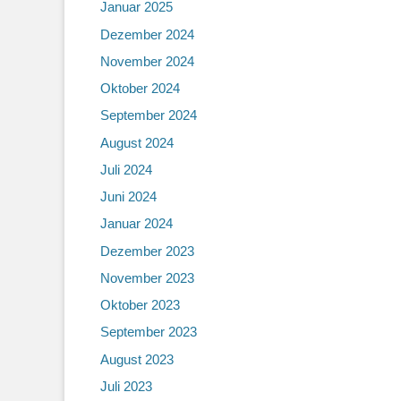
Januar 2025
Dezember 2024
November 2024
Oktober 2024
September 2024
August 2024
Juli 2024
Juni 2024
Januar 2024
Dezember 2023
November 2023
Oktober 2023
September 2023
August 2023
Juli 2023