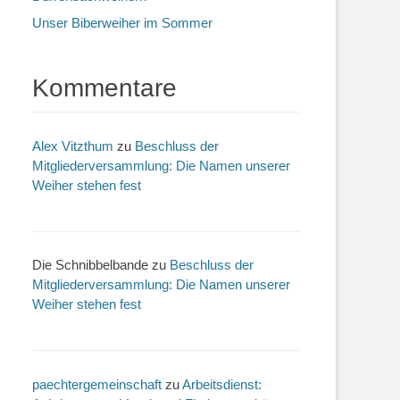
Unser Biberweiher im Sommer
Kommentare
Alex Vitzthum
zu
Beschluss der
Mitgliederversammlung: Die Namen unserer
Weiher stehen fest
Die Schnibbelbande
zu
Beschluss der
Mitgliederversammlung: Die Namen unserer
Weiher stehen fest
paechtergemeinschaft
zu
Arbeitsdienst: