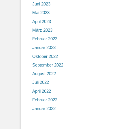
Juni 2023
Mai 2023
April 2023
März 2023
Februar 2023
Januar 2023
Oktober 2022
September 2022
August 2022
Juli 2022
April 2022
Februar 2022
Januar 2022