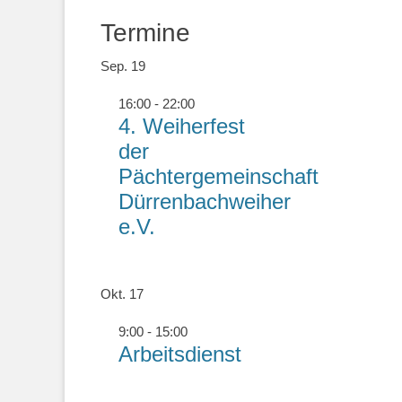
Termine
Sep.
19
16:00
-
22:00
4. Weiherfest
der
Pächtergemeinschaft
Dürrenbachweiher
e.V.
Okt.
17
9:00
-
15:00
Arbeitsdienst