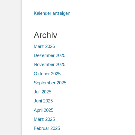
Kalender anzeigen
Archiv
März 2026
Dezember 2025
November 2025
Oktober 2025
September 2025
Juli 2025
Juni 2025
April 2025
März 2025
Februar 2025