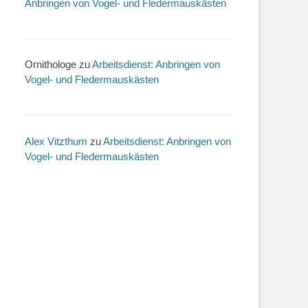
Anbringen von Vogel- und Fledermauskästen
Ornithologe
zu
Arbeitsdienst: Anbringen von
Vogel- und Fledermauskästen
Alex Vitzthum
zu
Arbeitsdienst: Anbringen von
Vogel- und Fledermauskästen