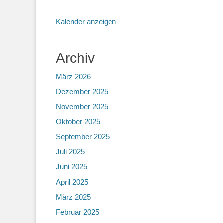
Kalender anzeigen
Archiv
März 2026
Dezember 2025
November 2025
Oktober 2025
September 2025
Juli 2025
Juni 2025
April 2025
März 2025
Februar 2025