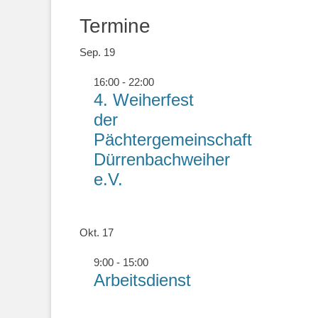
Termine
Sep.
19
16:00
-
22:00
4. Weiherfest
der
Pächtergemeinschaft
Dürrenbachweiher
e.V.
Okt.
17
9:00
-
15:00
Arbeitsdienst