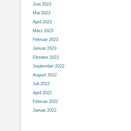
Juni 2023
Mai 2023
April 2023
März 2023
Februar 2023
Januar 2023
Oktober 2022
September 2022
August 2022
Juli 2022
April 2022
Februar 2022
Januar 2022