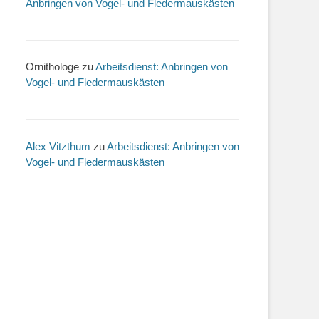
Anbringen von Vogel- und Fledermauskästen
Ornithologe
zu
Arbeitsdienst: Anbringen von
Vogel- und Fledermauskästen
Alex Vitzthum
zu
Arbeitsdienst: Anbringen von
Vogel- und Fledermauskästen