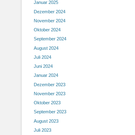
Januar 2025
Dezember 2024
November 2024
Oktober 2024
September 2024
August 2024
Juli 2024
Juni 2024
Januar 2024
Dezember 2023
November 2023
Oktober 2023
September 2023
August 2023
Juli 2023