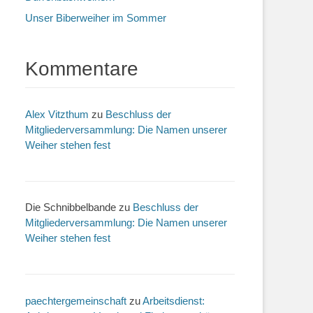
Unser Biberweiher im Sommer
Kommentare
Alex Vitzthum
zu
Beschluss der
Mitgliederversammlung: Die Namen unserer
Weiher stehen fest
Die Schnibbelbande
zu
Beschluss der
Mitgliederversammlung: Die Namen unserer
Weiher stehen fest
paechtergemeinschaft
zu
Arbeitsdienst: