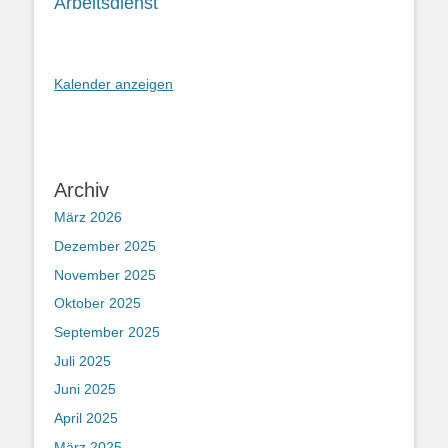
Arbeitsdienst
Kalender anzeigen
Archiv
März 2026
Dezember 2025
November 2025
Oktober 2025
September 2025
Juli 2025
Juni 2025
April 2025
März 2025