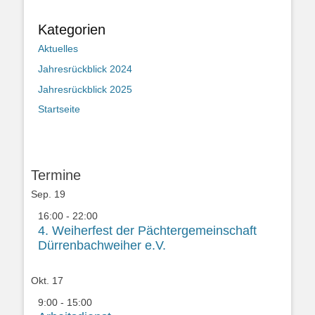
Kategorien
Aktuelles
Jahresrückblick 2024
Jahresrückblick 2025
Startseite
Termine
Sep.
19
16:00
-
22:00
4. Weiherfest der Pächtergemeinschaft
Dürrenbachweiher e.V.
Okt.
17
9:00
-
15:00