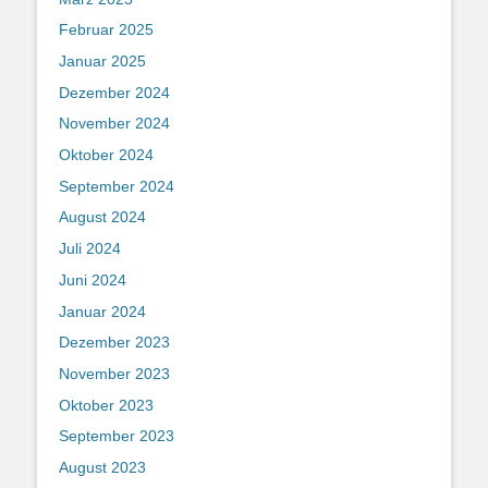
Februar 2025
Januar 2025
Dezember 2024
November 2024
Oktober 2024
September 2024
August 2024
Juli 2024
Juni 2024
Januar 2024
Dezember 2023
November 2023
Oktober 2023
September 2023
August 2023