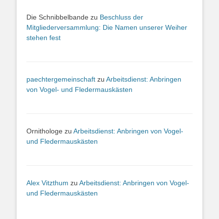
Die Schnibbelbande
zu
Beschluss der
Mitgliederversammlung: Die Namen unserer Weiher
stehen fest
paechtergemeinschaft
zu
Arbeitsdienst: Anbringen
von Vogel- und Fledermauskästen
Ornithologe
zu
Arbeitsdienst: Anbringen von Vogel-
und Fledermauskästen
Alex Vitzthum
zu
Arbeitsdienst: Anbringen von Vogel-
und Fledermauskästen