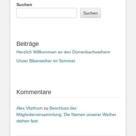
Suchen
Suchen
Beiträge
Herzlich Willkommen an den Dürrenbachweihern
Unser Biberweiher im Sommer
Kommentare
Alex Vitzthum
zu
Beschluss der
Mitgliederversammlung: Die Namen unserer Weiher
stehen fest