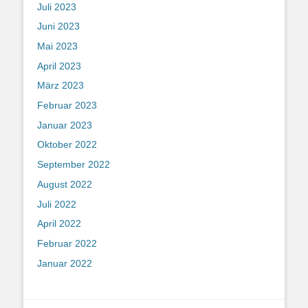
Juli 2023
Juni 2023
Mai 2023
April 2023
März 2023
Februar 2023
Januar 2023
Oktober 2022
September 2022
August 2022
Juli 2022
April 2022
Februar 2022
Januar 2022