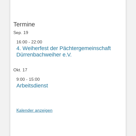
Termine
Sep.
19
16:00
-
22:00
4. Weiherfest der Pächtergemeinschaft
Dürrenbachweiher e.V.
Okt.
17
9:00
-
15:00
Arbeitsdienst
Kalender anzeigen