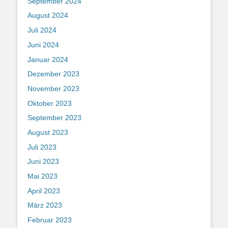
September 2024
August 2024
Juli 2024
Juni 2024
Januar 2024
Dezember 2023
November 2023
Oktober 2023
September 2023
August 2023
Juli 2023
Juni 2023
Mai 2023
April 2023
März 2023
Februar 2023