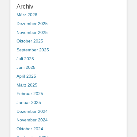
Archiv
März 2026
Dezember 2025
November 2025
Oktober 2025
September 2025
Juli 2025
Juni 2025
April 2025
März 2025
Februar 2025
Januar 2025
Dezember 2024
November 2024
Oktober 2024