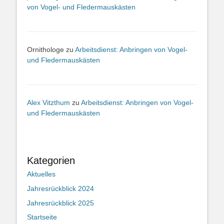
von Vogel- und Fledermauskästen
Ornithologe
zu
Arbeitsdienst: Anbringen von Vogel-
und Fledermauskästen
Alex Vitzthum
zu
Arbeitsdienst: Anbringen von Vogel-
und Fledermauskästen
Kategorien
Aktuelles
Jahresrückblick 2024
Jahresrückblick 2025
Startseite