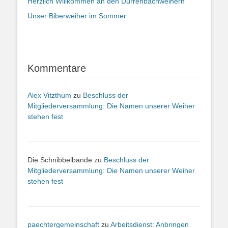
Herzlich Willkommen an den Dürrenbachweihern
Unser Biberweiher im Sommer
Kommentare
Alex Vitzthum
zu
Beschluss der
Mitgliederversammlung: Die Namen unserer Weiher
stehen fest
Die Schnibbelbande
zu
Beschluss der
Mitgliederversammlung: Die Namen unserer Weiher
stehen fest
paechtergemeinschaft
zu
Arbeitsdienst: Anbringen