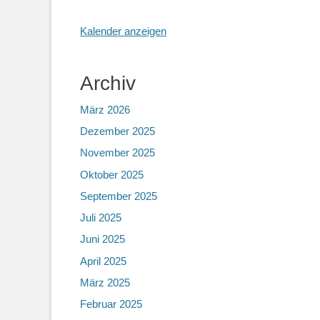
Kalender anzeigen
Archiv
März 2026
Dezember 2025
November 2025
Oktober 2025
September 2025
Juli 2025
Juni 2025
April 2025
März 2025
Februar 2025