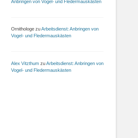
Anbringen von Vogel- und Fledermauskästen
Ornithologe
zu
Arbeitsdienst: Anbringen von
Vogel- und Fledermauskästen
Alex Vitzthum
zu
Arbeitsdienst: Anbringen von
Vogel- und Fledermauskästen