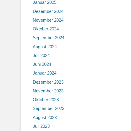
Januar 2025
Dezember 2024
November 2024
Oktober 2024
September 2024
August 2024
Juli 2024
Juni 2024
Januar 2024
Dezember 2023
November 2023
Oktober 2023
September 2023
August 2023
Juli 2023