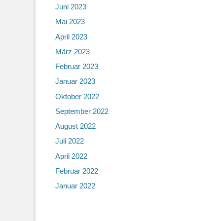
Juni 2023
Mai 2023
April 2023
März 2023
Februar 2023
Januar 2023
Oktober 2022
September 2022
August 2022
Juli 2022
April 2022
Februar 2022
Januar 2022