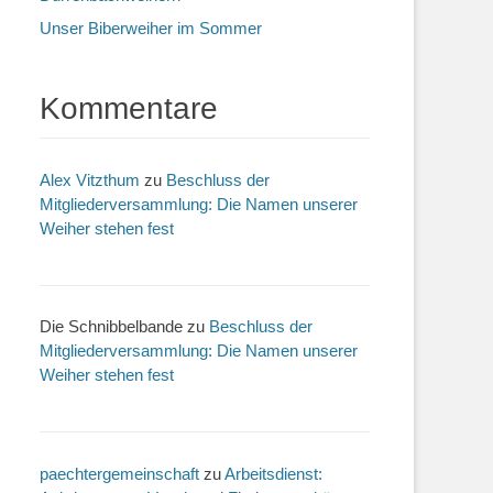
Unser Biberweiher im Sommer
Kommentare
Alex Vitzthum
zu
Beschluss der
Mitgliederversammlung: Die Namen unserer
Weiher stehen fest
Die Schnibbelbande
zu
Beschluss der
Mitgliederversammlung: Die Namen unserer
Weiher stehen fest
paechtergemeinschaft
zu
Arbeitsdienst: