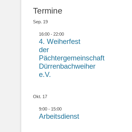
Termine
Sep.
19
16:00
-
22:00
4. Weiherfest
der
Pächtergemeinschaft
Dürrenbachweiher
e.V.
Okt.
17
9:00
-
15:00
Arbeitsdienst