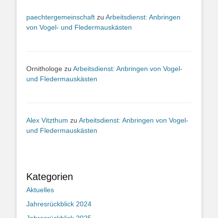
paechtergemeinschaft
zu
Arbeitsdienst: Anbringen
von Vogel- und Fledermauskästen
Ornithologe
zu
Arbeitsdienst: Anbringen von Vogel-
und Fledermauskästen
Alex Vitzthum
zu
Arbeitsdienst: Anbringen von Vogel-
und Fledermauskästen
Kategorien
Aktuelles
Jahresrückblick 2024
Jahresrückblick 2025