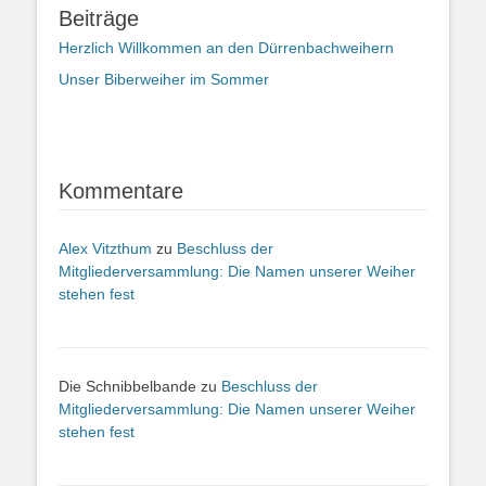
Beiträge
Herzlich Willkommen an den Dürrenbachweihern
Unser Biberweiher im Sommer
Kommentare
Alex Vitzthum
zu
Beschluss der
Mitgliederversammlung: Die Namen unserer Weiher
stehen fest
Die Schnibbelbande
zu
Beschluss der
Mitgliederversammlung: Die Namen unserer Weiher
stehen fest