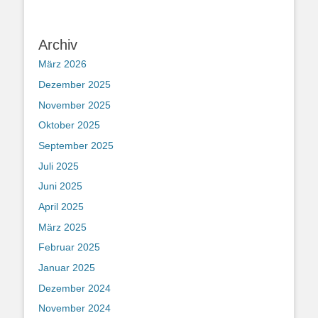
Archiv
März 2026
Dezember 2025
November 2025
Oktober 2025
September 2025
Juli 2025
Juni 2025
April 2025
März 2025
Februar 2025
Januar 2025
Dezember 2024
November 2024