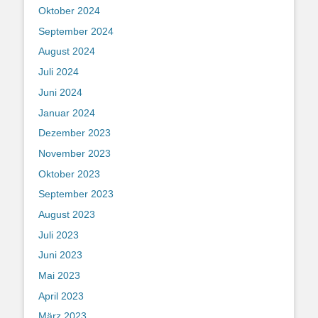
Oktober 2024
September 2024
August 2024
Juli 2024
Juni 2024
Januar 2024
Dezember 2023
November 2023
Oktober 2023
September 2023
August 2023
Juli 2023
Juni 2023
Mai 2023
April 2023
März 2023