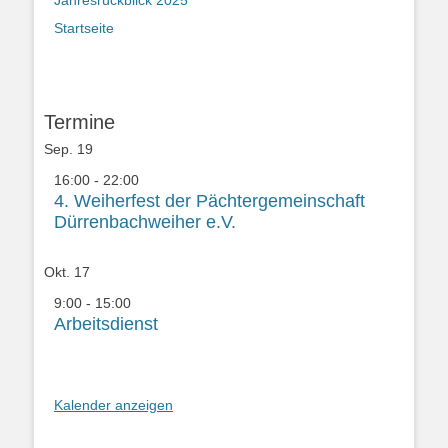
Startseite
Termine
Sep.
19
16:00
-
22:00
4. Weiherfest der Pächtergemeinschaft
Dürrenbachweiher e.V.
Okt.
17
9:00
-
15:00
Arbeitsdienst
Kalender anzeigen