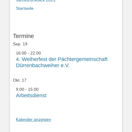
Startseite
Termine
Sep.
19
16:00
-
22:00
4. Weiherfest der Pächtergemeinschaft
Dürrenbachweiher e.V.
Okt.
17
9:00
-
15:00
Arbeitsdienst
Kalender anzeigen