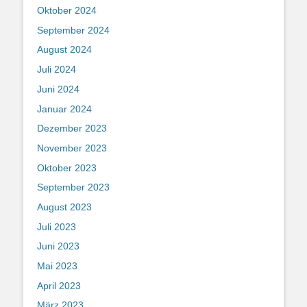
Oktober 2024
September 2024
August 2024
Juli 2024
Juni 2024
Januar 2024
Dezember 2023
November 2023
Oktober 2023
September 2023
August 2023
Juli 2023
Juni 2023
Mai 2023
April 2023
März 2023