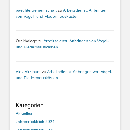
paechtergemeinschaft
zu
Arbeitsdienst: Anbringen
von Vogel- und Fledermauskästen
Ornithologe
zu
Arbeitsdienst: Anbringen von Vogel-
und Fledermauskästen
Alex Vitzthum
zu
Arbeitsdienst: Anbringen von Vogel-
und Fledermauskästen
Kategorien
Aktuelles
Jahresrückblick 2024
Jahresrückblick 2025