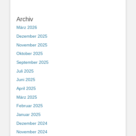
Archiv
März 2026
Dezember 2025
November 2025
Oktober 2025
September 2025
Juli 2025
Juni 2025
April 2025
März 2025
Februar 2025
Januar 2025
Dezember 2024
November 2024