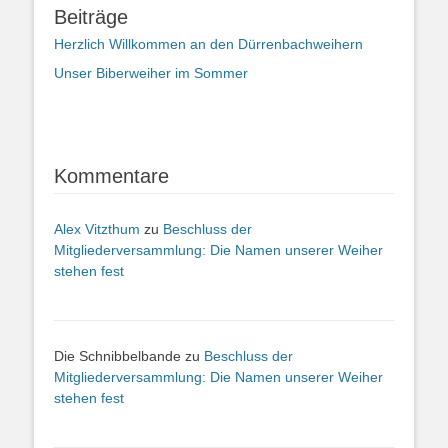
Beiträge
Herzlich Willkommen an den Dürrenbachweihern
Unser Biberweiher im Sommer
Kommentare
Alex Vitzthum
zu
Beschluss der
Mitgliederversammlung: Die Namen unserer Weiher
stehen fest
Die Schnibbelbande
zu
Beschluss der
Mitgliederversammlung: Die Namen unserer Weiher
stehen fest